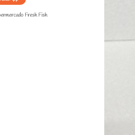
ermercado Fresh Fish