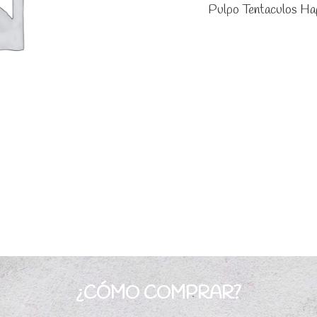
Pulpo Tentaculos Ha
¿CÓMO COMPRAR?